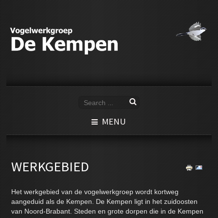
MENU
WERKGEBIED
Het werkgebied van de vogelwerkgroep wordt kortweg
aangeduid als de Kempen. De Kempen ligt in het zuidoosten
van Noord-Brabant. Steden en grote dorpen die in de Kempen