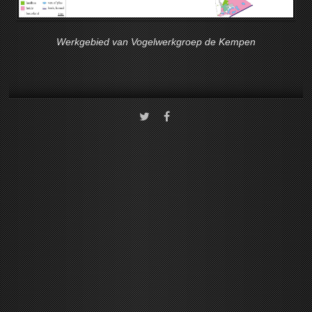
Werkgebied van Vogelwerkgroep de Kempen