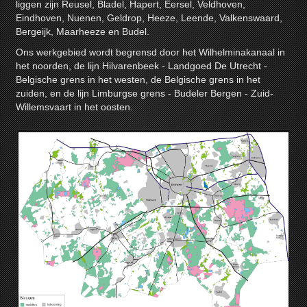
liggen zijn Reusel, Bladel, Hapert, Eersel, Veldhoven,
Eindhoven, Nuenen, Geldrop, Heeze, Leende, Valkenswaard,
Bergeijk, Maarheeze en Budel.
Ons werkgebied wordt begrensd door het Wilhelminakanaal in
het noorden, de lijn Hilvarenbeek - Landgoed De Utrecht -
Belgische grens in het westen, de Belgische grens in het
zuiden, en de lijn Limburgse grens - Budeler Bergen - Zuid-
Willemsvaart in het oosten.